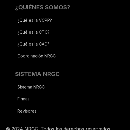
¿QUIÉNES SOMOS?
¿Qué es la VCPP?
¿Qué es la CTC?
¿Qué es la CAC?
Coordinación NRGC
SISTEMA NRGC
Sistema NRGC
Firmas
Revisores
© 2024 NRGC. Todos los derechos reservados.