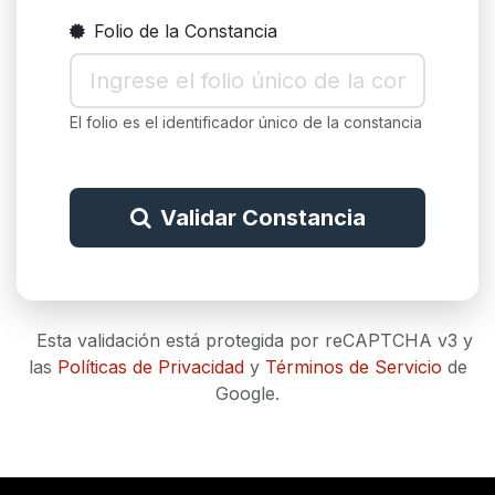
Folio de la Constancia
El folio es el identificador único de la constancia
Validar Constancia
Esta validación está protegida por reCAPTCHA v3 y
las
Políticas de Privacidad
y
Términos de Servicio
de
Google.